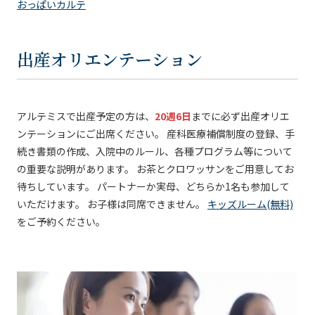
おっぱいカルテ
出産オリエンテーション
アルテミスで出産予定の方は、
20週6日
までに必ず出産オリエ
ンテーションにご出席ください。 産科医療補償制度の登録、手
続き書類の作成、入院中のルール、各種プログラム等について
の重要な説明があります。 お茶とクロワッサンをご用意してお
待ちしています。 パートナーか実母、どちらか1名も参加して
いただけます。 お子様は同席できません。
キッズルーム(無料)
をご予約ください。