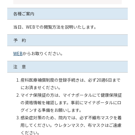
各種ご案内
当日、WEBでの閲覧方法を説明いたします。
予 約
WEB
からお取りください。
注 意
産科医療補償制度の登録手続きは、必ず20週6日まで
にお済ませください。
マイナ保険証の方は、マイナポータルにて健康保険証
の資格情報を確認します。事前にマイナポータルにロ
グインする準備をお願いします。
感染症対策のため、院内では、必ず不織布マスクを着
用してください。ウレタンマスク、布マスクはご遠慮
ください。