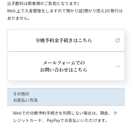
込手数料は患者様のご負担となります)
Web 上で入金管理をしますので預かり証(預かり控え)の発行は
ありません。
分娩予約金手続きはこちら
メールフォームでの
お問い合わせはこちら
その他の
お支払い方法
Webでの分娩予約手続きを利用しない場合は、現金、 ク
レジットカード、 PayPayでお支払いいただけます。