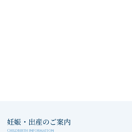
妊娠・出産のご案内
Childbirth information