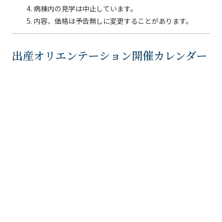
病棟内の見学は中止しています。
内容、価格は予告無しに変更することがあります。
出産オリエンテーション開催カレンダー