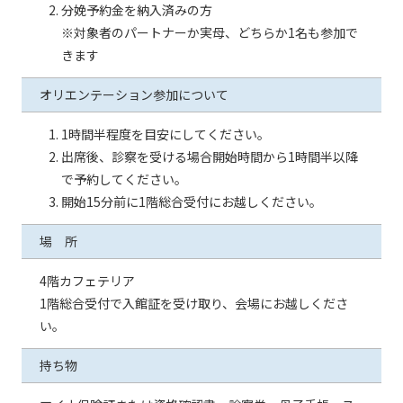
分娩予約金を納入済みの方
※対象者のパートナーか実母、どちらか1名も参加で
きます
オリエンテーション参加について
1時間半程度を目安にしてください。
出席後、診察を受ける場合開始時間から1時間半以降
で予約してください。
開始15分前に1階総合受付にお越しください。
場 所
4階カフェテリア
1階総合受付で入館証を受け取り、会場にお越しくださ
い。
持ち物