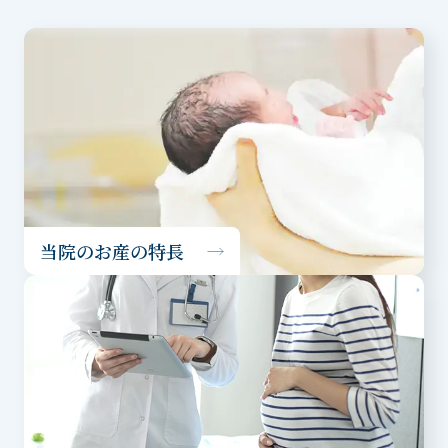
当院のお産の特長