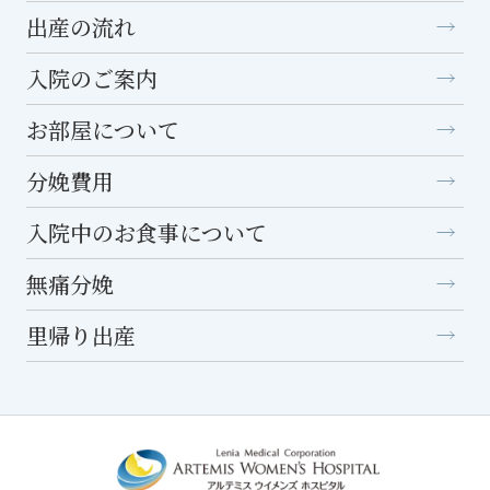
出産の流れ
入院のご案内
お部屋について
分娩費用
入院中のお食事について
無痛分娩
里帰り出産