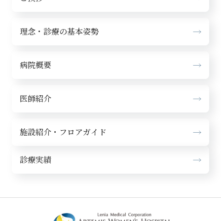
理念・診療の基本姿勢
病院概要
医師紹介
施設紹介・フロアガイド
診療実績