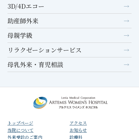
3D/4Dエコー
助産師外来
母親学級
リラクゼーションサービス
母乳外来・育児相談
トップページ
アクセス
⁩当院について
お知らせ
外来受診のご案内
診療科