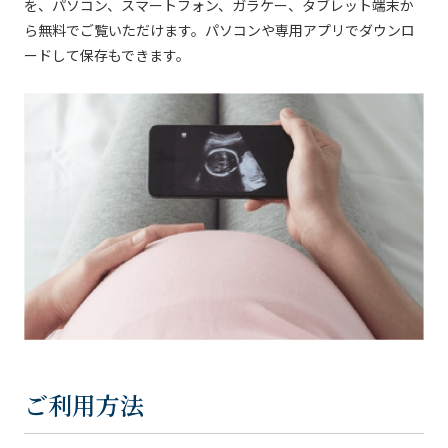
を、パソコン、スマートフォン、ガラケー、タブレット端末か
ら無料でご覧いただけます。パソコンや専用アプリでダウンロ
ードして保存もできます。
ご利用方法