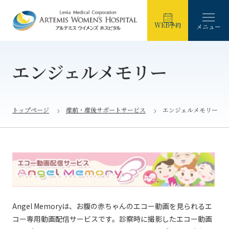
WEB予約
メニュー
エンジェルメモリー
トップページ
産前・産後サポートサービス
エンジェルメモリー
Angel Memoryは、お腹の赤ちゃんのエコー動画を見られるエ
コー専用動画配信サービスです。診察時に撮影したエコー動画