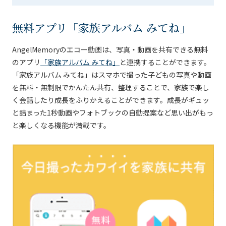
無料アプリ「家族アルバム みてね」
AngelMemoryのエコー動画は、写真・動画を共有できる無料
のアプリ
「家族アルバム みてね」
と連携することができます。
「家族アルバム みてね」はスマホで撮った子どもの写真や動画
を無料・無制限でかんたん共有、整理することで、家族で楽し
く会話したり成長をふりかえることができます。成長がギュッ
と詰まった1秒動画やフォトブックの自動提案など思い出がもっ
と楽しくなる機能が満載です。