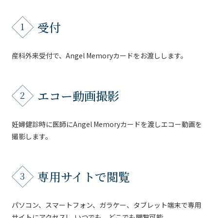
受付
産科外来受付で、Angel Memoryカードをお渡しします。
エコー動画撮影
妊婦健診時に医師にAngel Memoryカードを渡しエコー動画を
撮影します。
専用サイトで閲覧
パソコン、スマートフォン、ガラケー、タブレット端末で専用
サイトにアクセス! いつでも、どこでも閲覧可能。