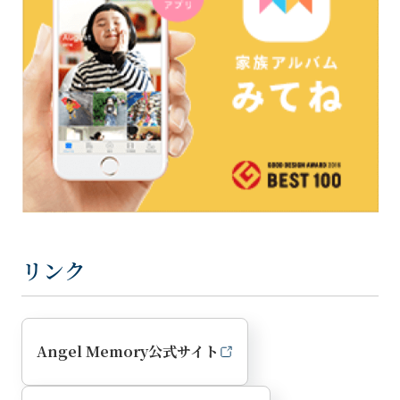
リンク
Angel Memory公式サイト