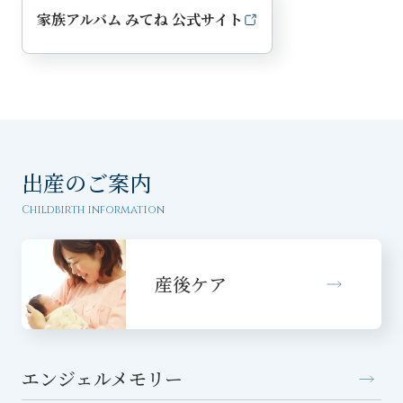
家族アルバム みてね 公式サイト
出産のご案内
Childbirth information
産後ケア
エンジェルメモリー