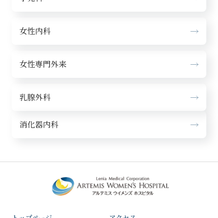
女性内科
女性専門外来
乳腺外科
消化器内科
トップページ
アクセス